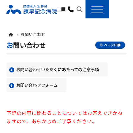
toggle navigation
お問い合わせ
お問い合わせ
ページ印刷
お問い合わせいただくにあたっての注意事項
お問い合わせフォーム
下記の内容に関わることについてはお答えできかね
ますので、あらかじめご了承ください。