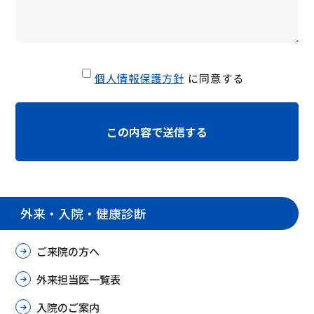
個人情報保護方針
に同意する
外来・入院・健康診断
ご来院の方へ
外来担当医一覧表
入院のご案内