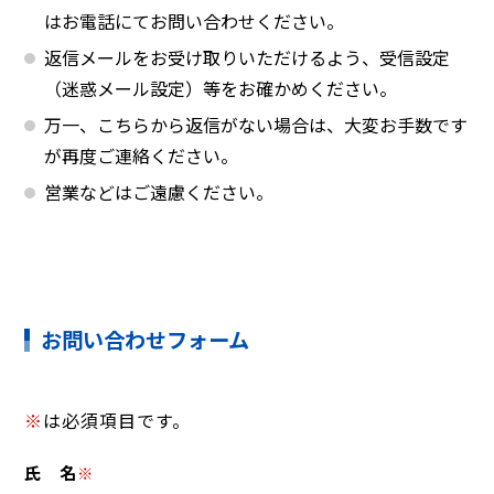
はお電話にてお問い合わせください。
返信メールをお受け取りいただけるよう、受信設定
（迷惑メール設定）等をお確かめください。
万一、こちらから返信がない場合は、大変お手数です
が再度ご連絡ください。
営業などはご遠慮ください。
お問い合わせフォーム
※
は必須項目です。
氏 名
※