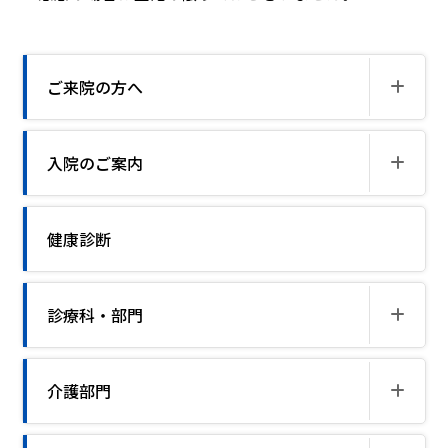
ご来院の方へ
入院のご案内
健康診断
診療科・部門
介護部門