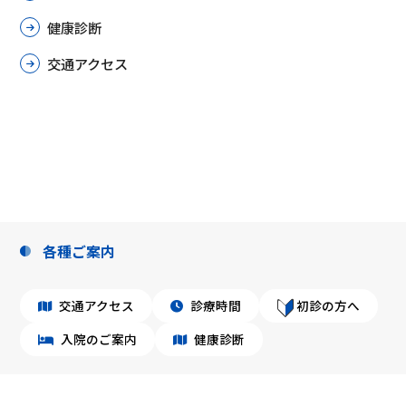
健康診断
交通アクセス
各種ご案内
交通アクセス
診療時間
初診の方へ
入院のご案内
健康診断