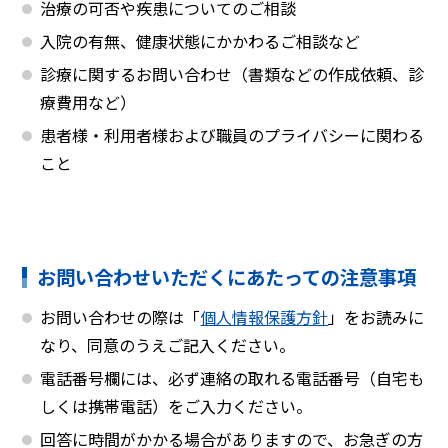
治療の可否や疾患についてのご相談
入院の有無、健康状態にかかわるご相談など
診療に関するお問い合わせ（書類などの作成依頼、診
療費用など）
患者様・利用者様および職員のプライバシーに関わる
こと
お問い合わせいただくにあたっての注意事項
お問い合わせの際は「
個人情報保護方針
」をお読みに
なり、同意のうえご記入ください。
電話番号欄には、必ず連絡の取れる電話番号（自宅も
しくは携帯電話）をご入力ください。
回答に時間がかかる場合がありますので、お急ぎの方