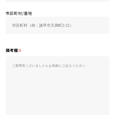
市区町村/番地
備考欄
※