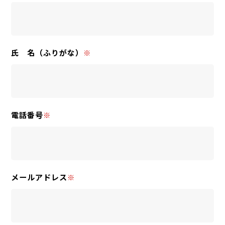
氏 名（ふりがな）
※
電話番号
※
メールアドレス
※