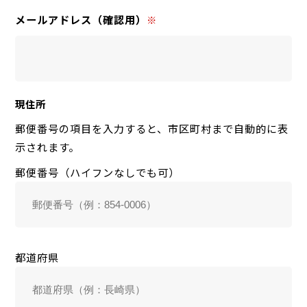
メールアドレス（確認用）
※
現住所
郵便番号の項目を入力すると、市区町村まで自動的に表
示されます。
郵便番号（ハイフンなしでも可）
都道府県