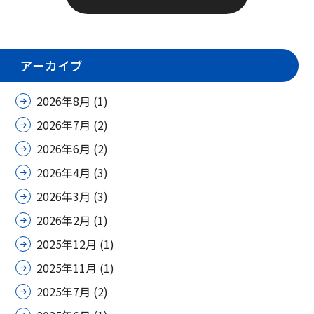
アーカイブ
2026年8月
(1)
2026年7月
(2)
2026年6月
(2)
2026年4月
(3)
2026年3月
(3)
2026年2月
(1)
2025年12月
(1)
2025年11月
(1)
2025年7月
(2)