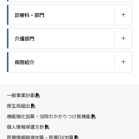
診療科・部門
介護部門
病院紹介
一般事業計画
厚生局届出
機能強化加算・当院のかかりつけ医機能
個人情報保護方針
医療情報取得加算・医療DX加算