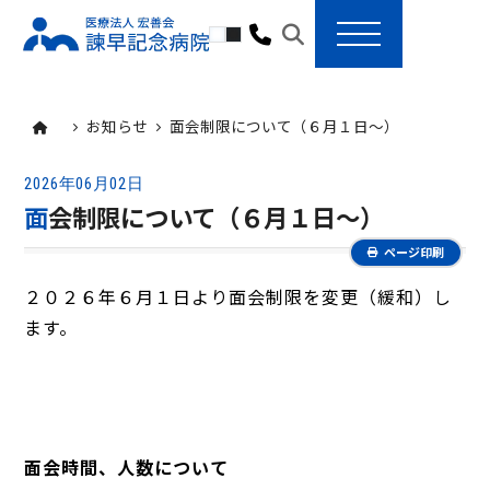
toggle navigation
お知らせ
面会制限について（６月１日～）
2026年06月02日
面会制限について（６月１日～）
ページ印刷
２０２６年６月１日より面会制限を変更（緩和）し
ます。
面会時間、人数について