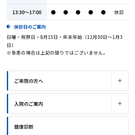
13:30～17:00
●
●
●
●
●
休診
休診日のご案内
日曜・祝祭日・8月15日・年末年始（12月30日～1月3
日）
※急患の場合は上記の限りではございません。
ご来院の方へ
入院のご案内
健康診断