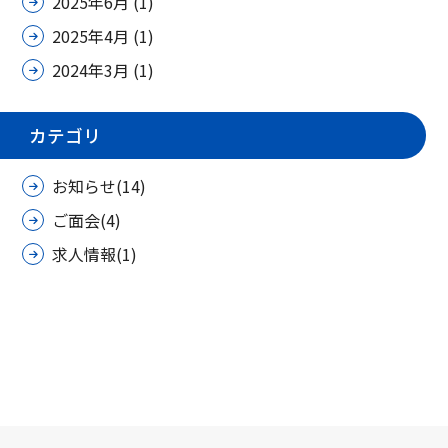
2025年6月
(1)
2025年4月
(1)
2024年3月
(1)
カテゴリ
お知らせ(14)
ご面会(4)
求人情報(1)