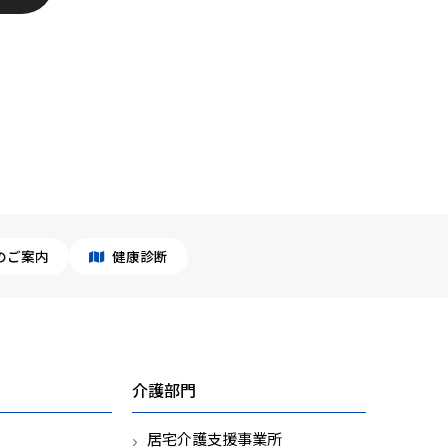
のご案内
健康診断
介護部門
居宅介護支援事業所