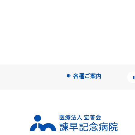
各種ご案内