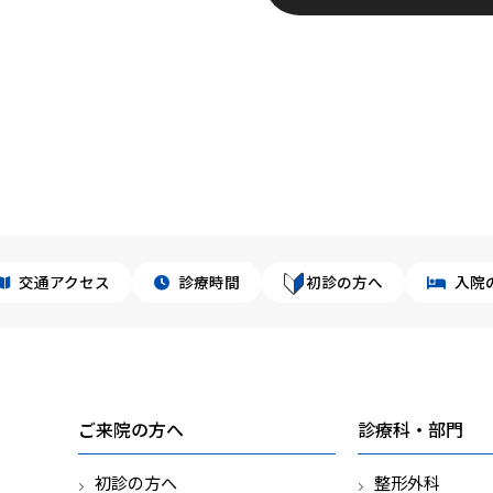
交通アクセス
診療時間
初診の方へ
入院
ご来院の方へ
診療科・部門
初診の方へ
整形外科