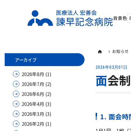
背景色
お知らせ
アーカイブ
2026年03月01日
2026年8月
(1)
面会
2026年7月
(2)
2026年6月
(2)
2026年4月
(3)
2026年3月
(3)
1. 面会時
2026年2月
(1)
1日1回 1組