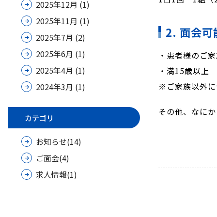
2025年12月
(1)
2025年11月
(1)
2. 面会
2025年7月
(2)
2025年6月
(1)
・患者様のご家
2025年4月
(1)
・満15歳以上
※ご家族以外に
2024年3月
(1)
その他、なにか
カテゴリ
お知らせ(14)
ご面会(4)
求人情報(1)