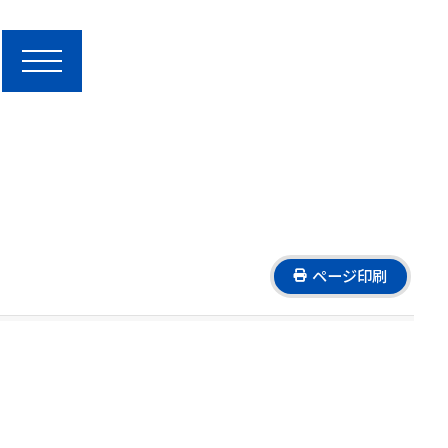
toggle navigation
ページ印刷