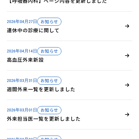
【呼吸器内科】ページ内容を更新しました
お知らせ
2026年04月27日
連休中の診療に関して
お知らせ
2026年04月14日
高血圧外来新設
お知らせ
2026年03月31日
週間外来一覧を更新しました
お知らせ
2026年03月01日
外来担当医一覧を更新しました