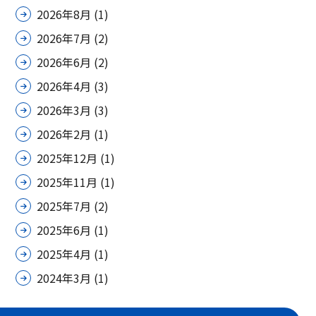
2026年8月
(1)
2026年7月
(2)
2026年6月
(2)
2026年4月
(3)
2026年3月
(3)
2026年2月
(1)
2025年12月
(1)
2025年11月
(1)
2025年7月
(2)
2025年6月
(1)
2025年4月
(1)
2024年3月
(1)