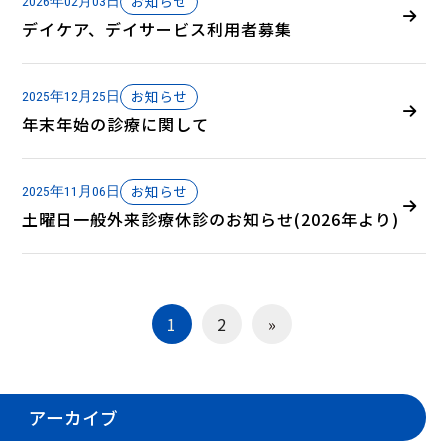
お知らせ
2026年02月03日
デイケア、デイサービス利用者募集
お知らせ
2025年12月25日
年末年始の診療に関して
お知らせ
2025年11月06日
土曜日一般外来診療休診のお知らせ(2026年より)
1
2
»
アーカイブ