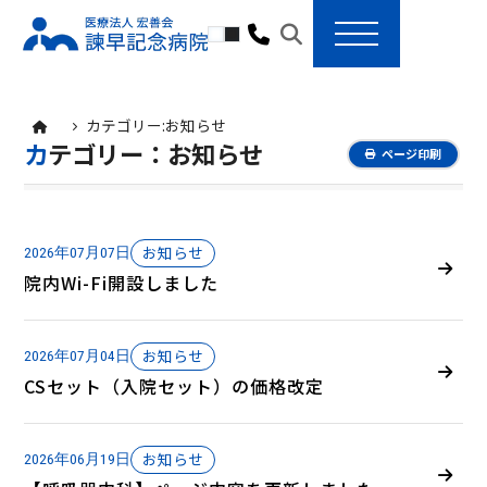
toggle navigation
カテゴリー:
お知らせ
カテゴリー：お知らせ
ページ印刷
お知らせ
2026年07月07日
院内Wi-Fi開設しました
お知らせ
2026年07月04日
CSセット（入院セット）の価格改定
お知らせ
2026年06月19日